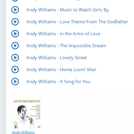
Andy Williams - Music to Watch Girls By
Andy Williams - Love Theme From The Godfather
Andy Williams - In the Arms of Love
Andy Williams - The Impossible Dream
Andy Williams - Lonely Street
Andy Williams - Home Lovin' Man
Andy Williams - A Song for You
Andy Williams