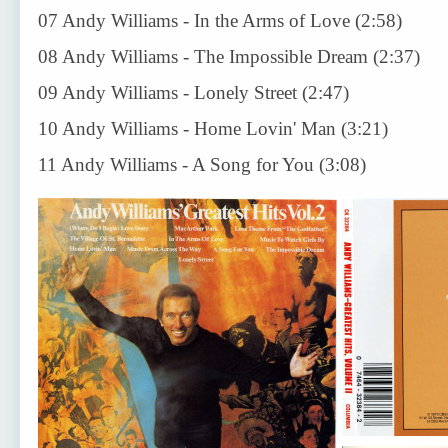
07 Andy Williams - In the Arms of Love (2:58)
08 Andy Williams - The Impossible Dream (2:37)
09 Andy Williams - Lonely Street (2:47)
10 Andy Williams - Home Lovin' Man (3:21)
11 Andy Williams - A Song for You (3:08)