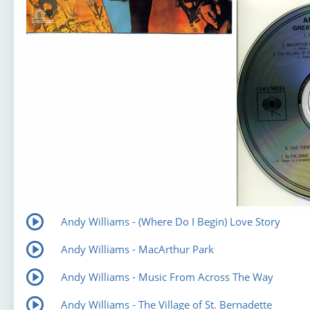
Andy Williams - (Where Do I Begin) Love Story
Andy Williams - MacArthur Park
Andy Williams - Music From Across The Way
Andy Williams - The Village of St. Bernadette