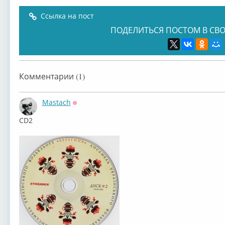
Ссылка на пост
ПОДЕЛИТЬСЯ ПОСТОМ В СВО
Комментарии (1)
Mastach
Оффлайн
⁣CD2