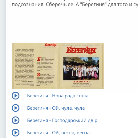
подсознания. Сберечь ее. А "Берегиня" для того и с
Берегиня - Нова рада стала
Берегиня - Ой, чула, чула
Берегиня - Господарський двір
Берегиня - Ой, весна, весна