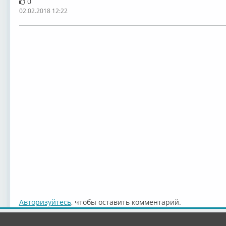
0
02.02.2018 12:22
Авторизуйтесь
, чтобы оставить комментарий.