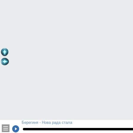
Берегиня - Нова рада стала