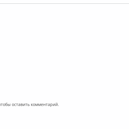
 чтобы оставить комментарий.