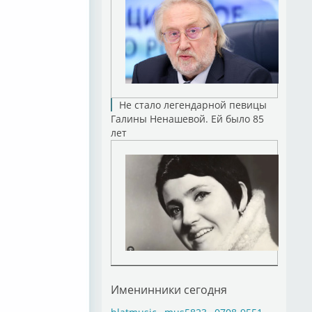
Не стало легендарной певицы
Галины Ненашевой. Ей было 85
лет
Именинники сегодня