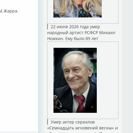
.М.Жарра.
22 июня 2026 года умер
народный артист РСФСР Михаил
Ножкин. Ему было 89 лет
Умер актер сериалов
«Семнадцать мгновений весны» и