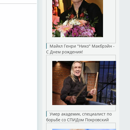
Майкл Генри "Нико" Макбрэйн -
С Днем рождения!
Умер академик, специалист по
борьбе со СПИДом Покровский