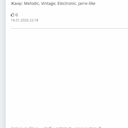
Жанр: Melodic, Vintage, Electronic, Jarre-like
0
16.01.2026 22:18