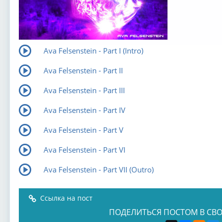
Ava Felsenstein - Part I (Intro)
Ava Felsenstein - Part II
Ava Felsenstein - Part III
Ava Felsenstein - Part IV
Ava Felsenstein - Part V
Ava Felsenstein - Part VI
Ava Felsenstein - Part VII (Outro)
Ссылка на пост
ПОДЕЛИТЬСЯ ПОСТОМ В СВО