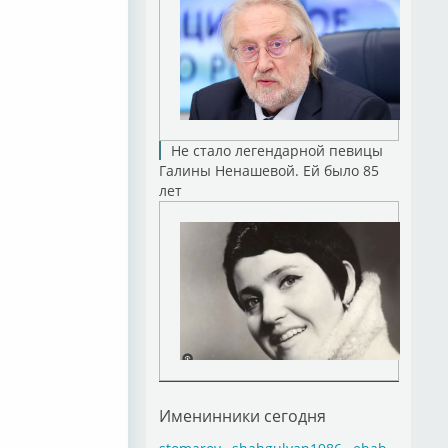
Не стало легендарной певицы
Галины Ненашевой. Ей было 85
лет
Именинники сегодня