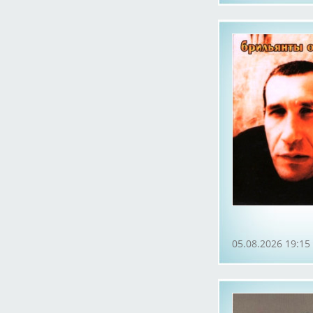
05.08.2026 19:15