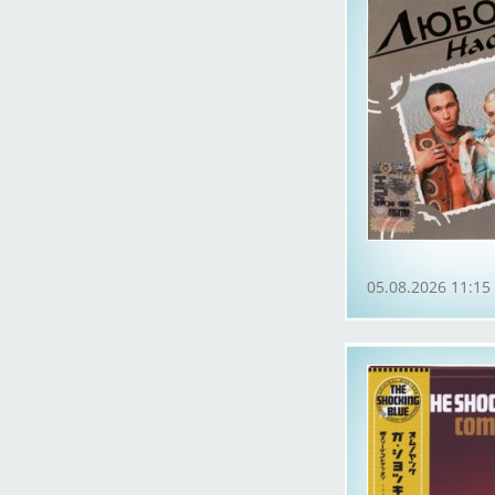
05.08.2026 11:15