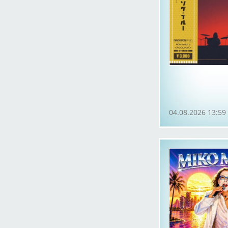
04.08.2026 13:59