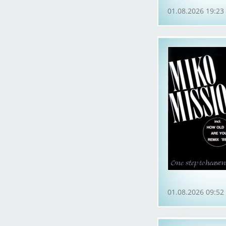
01.08.2026 19:23
01.08.2026 09:52