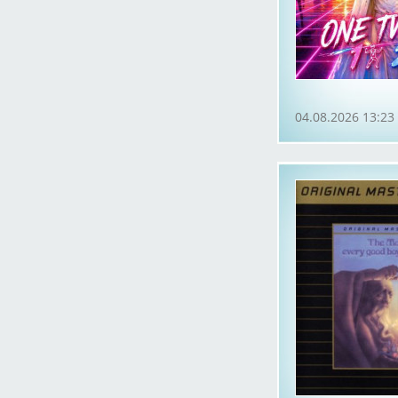
04.08.2026 13:23