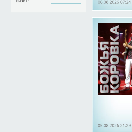
визит:
06.08.2026 07:24
05.08.2026 21:29