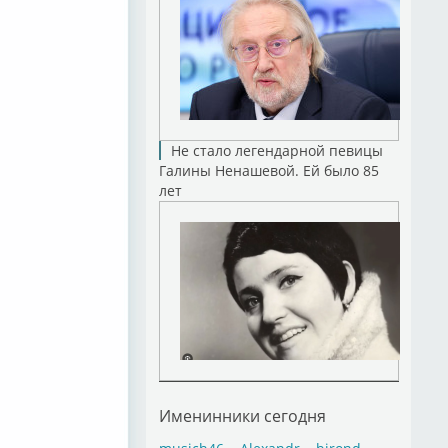
Не стало легендарной певицы
Галины Ненашевой. Ей было 85
лет
Именинники сегодня