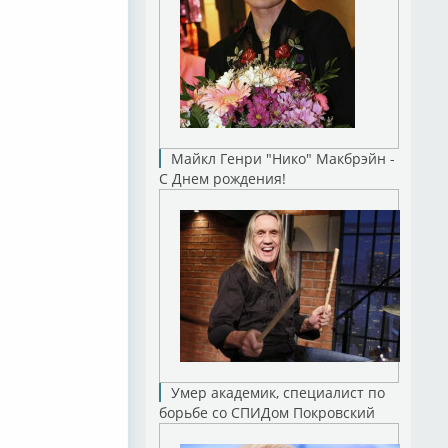
Майкл Генри "Нико" Макбрэйн -
С Днем рождения!
Умер академик, специалист по
борьбе со СПИДом Покровский