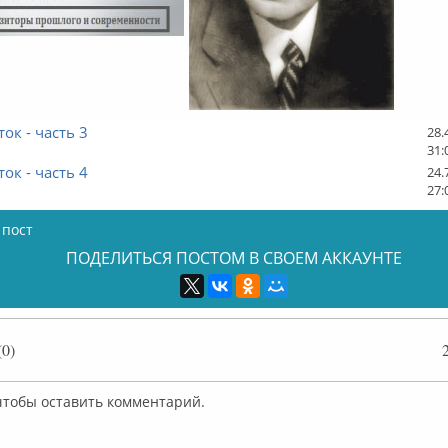
ок - часть 3
28.
31:
ок - часть 4
24.
27:
 пост
ПОДЕЛИТЬСЯ ПОСТОМ В СВОЕМ АККАУНТЕ
0)
 чтобы оставить комментарий.