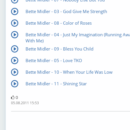
Bette Midler - 03 - God Give Me Strength
Bette Midler - 08 - Color of Roses
Bette Midler - 04 - Just My Imagination (Running Aw
With Me)
Bette Midler - 09 - Bless You Child
Bette Midler - 05 - Love TKO
Bette Midler - 10 - When Your Life Was Low
Bette Midler - 11 - Shining Star
0
05.08.2011 15:53