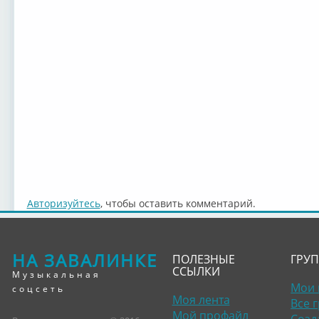
Авторизуйтесь
, чтобы оставить комментарий.
НА ЗАВАЛИНКЕ
ПОЛЕЗНЫЕ
ГРУ
ССЫЛКИ
Музыкальная
Мои 
соцсеть
Моя лента
Все 
Мой профайл