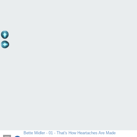
Bette Midler - 01 - That's How Heartaches Are Made