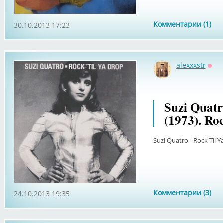
Комментарии (1)
30.10.2013 17:23
alexxxstr
Офф
Suzi Quatr
(1973). Ro
Suzi Quatro - Rock Til Y
Комментарии (3)
24.10.2013 19:35