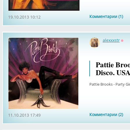
Комментарии (1)
19.10.2013 10:12
alexxxstr
Офф
Pattie Broo
Disco. USA
Pattie Brooks - Party Gir
Комментарии (2)
11.10.2013 17:49