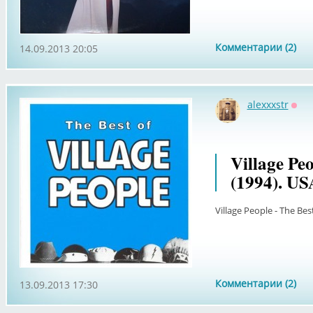
Комментарии (2)
14.09.2013 20:05
alexxxstr
Офф
Village Peo
(1994). US
Village People - The Bes
Комментарии (2)
13.09.2013 17:30