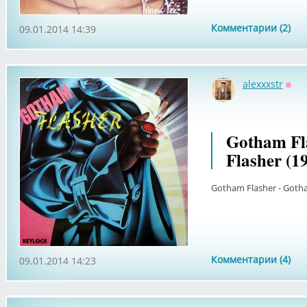
Комментарии (2)
09.01.2014 14:39
alexxxstr
Офф
Gotham Fl
Flasher (1
Gotham Flasher - Gotham
Комментарии (4)
09.01.2014 14:23