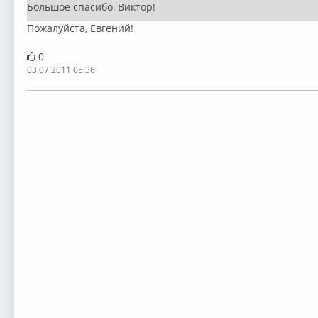
Большое спасибо, Виктор!
Пожалуйста, Евгений!
0
03.07.2011 05:36