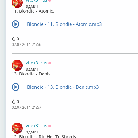
Оффлайн
админ
11. Blondie - Atomic.
Blondie - 11. Blondie - Atomic.mp3
0
02.07.2011 21:56
vitek31rus
Оффлайн
админ
13. Blondie - Denis.
Blondie - 13. Blondie - Denis.mp3
0
02.07.2011 21:57
vitek31rus
Оффлайн
админ
12. Blondie - Rip Her To Shreds.