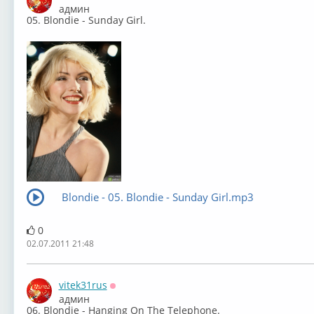
Оффлайн
админ
05. Blondie - Sunday Girl.
Blondie - 05. Blondie - Sunday Girl.mp3
0
02.07.2011 21:48
vitek31rus
Оффлайн
админ
06. Blondie - Hanging On The Telephone.