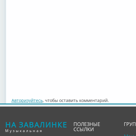
Авторизуйтесь
, чтобы оставить комментарий.
НА ЗАВАЛИНКЕ
ПОЛЕЗНЫЕ
ГРУ
ССЫЛКИ
Музыкальная