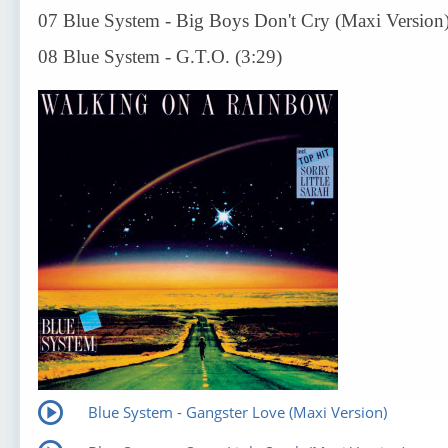
07 Blue System - Big Boys Don't Cry (Maxi Version)
08 Blue System - G.T.O. (3:29)
Blue System - Gangster Love (Maxi Version)