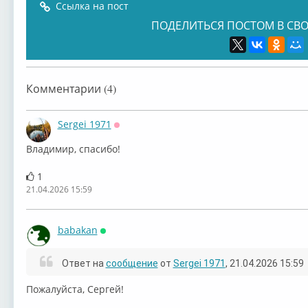
Ссылка на пост
ПОДЕЛИТЬСЯ ПОСТОМ В СВО
Комментарии (4)
Sergei 1971
Оффлайн
Владимир, спасибо!
1
21.04.2026 15:59
babakan
Онлайн
Ответ на
сообщение
от
Sergei 1971
, 21.04.2026 15:59
⁣⁣Пожалуйста, Сергей!