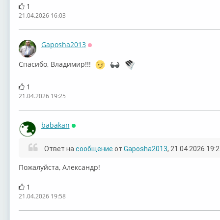
1
21.04.2026 16:03
Gaposha2013
Оффлайн
Спасибо, Владимир!!!
1
21.04.2026 19:25
babakan
Онлайн
Ответ на
сообщение
от
Gaposha2013
, 21.04.2026 19:
⁣Пожалуйста, Александр!
1
21.04.2026 19:58