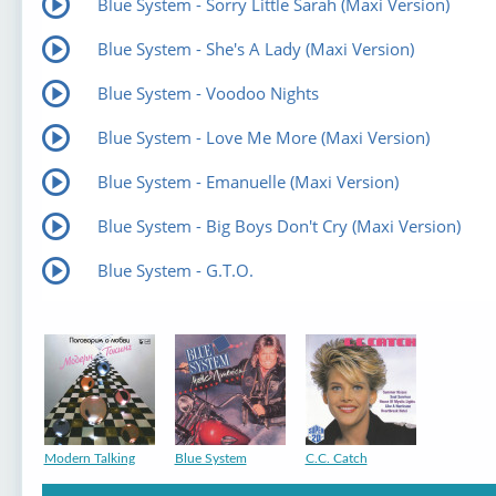
Blue System - Sorry Little Sarah (Maxi Version)
Blue System - She's A Lady (Maxi Version)
Blue System - Voodoo Nights
Blue System - Love Me More (Maxi Version)
Blue System - Emanuelle (Maxi Version)
Blue System - Big Boys Don't Cry (Maxi Version)
Blue System - G.T.O.
Modern Talking
Blue System
C.C. Catch