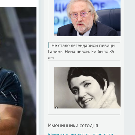
Не стало легендарной певицы
Галины Ненашевой. Ей было 85
лет
Именинники сегодня