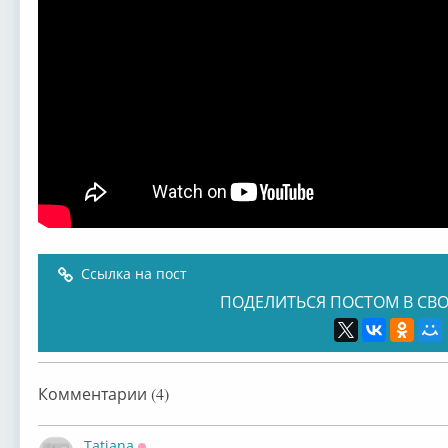
Ссылка на пост
ПОДЕЛИТЬСЯ ПОСТОМ В СВО
Комментарии (4)
Tatiana