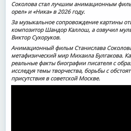
Соколова стал лучшим анимационным филь
орел» и «Ника» в 2026 году.
За музыкальное сопровождение картины от
композитор Шандор Каллош, а озвучил муль
Виктор Сухоруков.
Анимационный фильм Станислава Соколова
метафизический мир Михаила Булгакова. Ка
реальные факты биографии писателя с обра
исследуя темы творчества, борьбы с обстоя
присутствия в советской Москве.