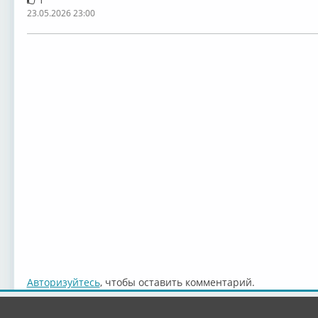
23.05.2026 23:00
Авторизуйтесь
, чтобы оставить комментарий.