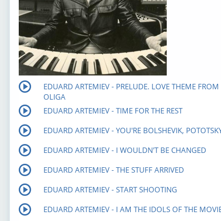
EDUARD ARTEMIEV - PRELUDE. LOVE THEME FROM
OLIGA
EDUARD ARTEMIEV - TIME FOR THE REST
EDUARD ARTEMIEV - YOU'RE BOLSHEVIK, POTOTSK
EDUARD ARTEMIEV - I WOULDN'T BE CHANGED
EDUARD ARTEMIEV - THE STUFF ARRIVED
EDUARD ARTEMIEV - START SHOOTING
EDUARD ARTEMIEV - I AM THE IDOLS OF THE MOVI