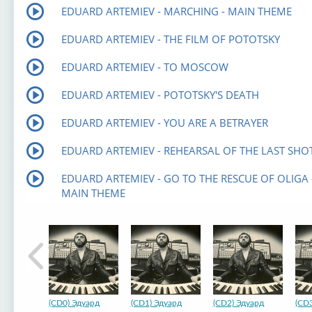
EDUARD ARTEMIEV - MARCHING - MAIN THEME
EDUARD ARTEMIEV - THE FILM OF POTOTSKY
EDUARD ARTEMIEV - TO MOSCOW
EDUARD ARTEMIEV - POTOTSKY'S DEATH
EDUARD ARTEMIEV - YOU ARE A BETRAYER
EDUARD ARTEMIEV - REHEARSAL OF THE LAST SHO
EDUARD ARTEMIEV - GO TO THE RESCUE OF OLIGA 
MAIN THEME
(CD0) Эдуард
(CD1) Эдуард
(CD2) Эдуард
(CD3