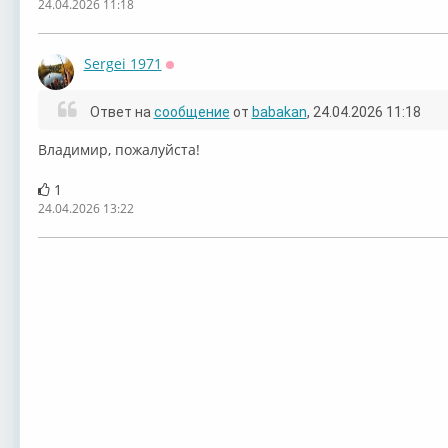
24.04.2026 11:18
Sergei 1971
Оффлайн
Ответ на
сообщение
от
babakan
, 24.04.2026 11:18
Владимир, пожалуйста!
1
24.04.2026 13:22