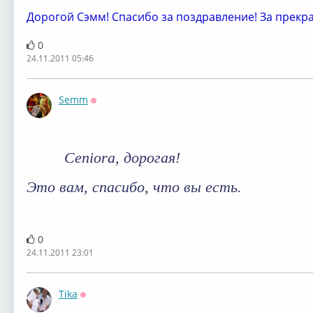
Дорогой Сэмм! Спасибо за поздравление! За прекра
0
24.11.2011 05:46
Semm
Оффлайн
Ceniora, дорогая!
Это вам, спасибо, что вы есть.
0
24.11.2011 23:01
Tika
Оффлайн