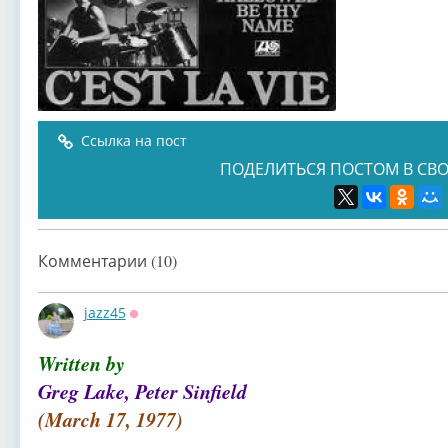
Ссылка на пост
ПОДЕЛИТЬСЯ ПОСТОМ В СВО
Комментарии (10)
jazz45
Оффлайн
Written by
Greg Lake, Peter Sinfield
(March 17, 1977)