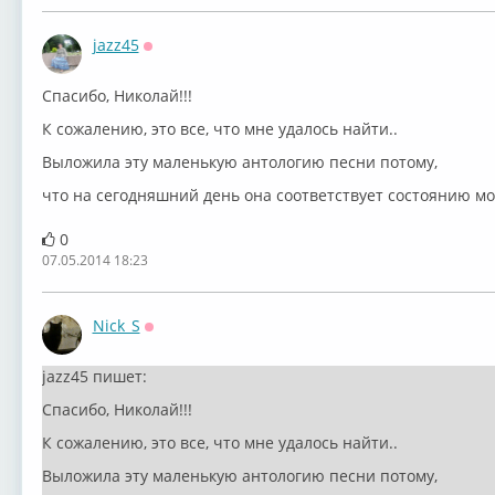
jazz45
Оффлайн
Спасибо, Николай!!!
К сожалению, это все, что мне удалось найти..
Выложила эту маленькую антологию песни потому,
что на сегодняшний день она соответствует состоянию мо
0
07.05.2014 18:23
Nick_S
Оффлайн
jazz45 пишет:
Спасибо, Николай!!!
К сожалению, это все, что мне удалось найти..
Выложила эту маленькую антологию песни потому,