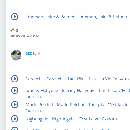
Emerson, Lake & Palmer - Emerson, Lake & Palmer -
0
06.05.2014 20:32
jazz45
Оффлайн
Caravelli - Caravelli - Tant Pis ....C'est La Vie Скачать 
Johnny Hallyday - Johnny Hallyday - Tant Pis....C'Est 
Скачать ·
Mario Pelchat - Mario Pelchat - Tant pis...C'est la vie
Скачать ·
Nightingale - Nightingale - C'est La Vie Скачать ·