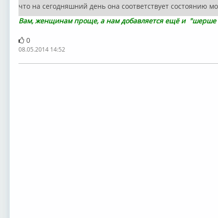
что на сегодняшний день она соответствует состоянию мо
Вам, женщинам проще, а нам добавляется ещё и "шерше л
0
08.05.2014 14:52