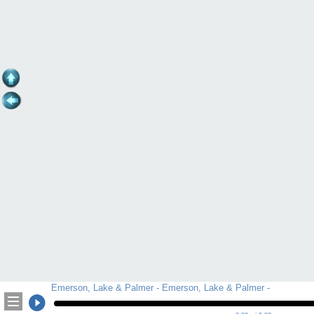
Emerson, Lake & Palmer - Emerson, Lake & Palmer -