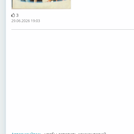
3
29.06.2026 19:03