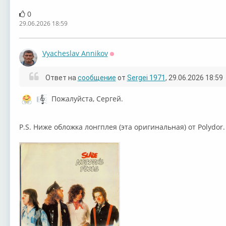
0
29.06.2026 18:59
Vyacheslav Annikov
Оффлайн
Ответ на
сообщение
от
Sergei 1971
, 29.06.2026 18:59
Пожалуйста, Сергей.
P.S. Ниже обложка лонгплея (эта оригинальная) от Polydor.