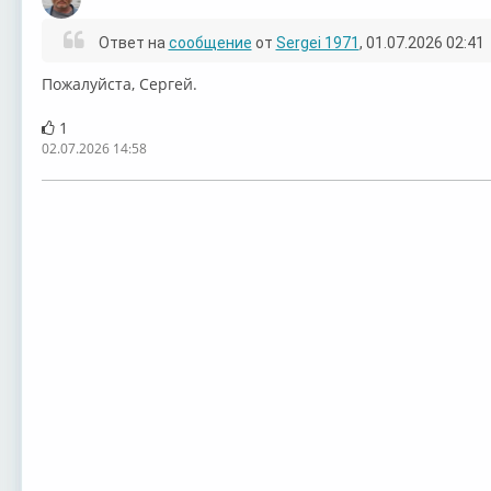
Оффлайн
Ответ на
сообщение
от
Sergei 1971
, 01.07.2026 02:41
Пожалуйста, Сергей.
1
02.07.2026 14:58