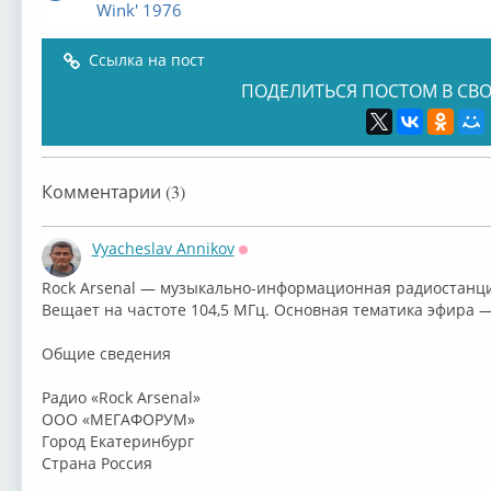
Wink' 1976
Ссылка на пост
ПОДЕЛИТЬСЯ ПОСТОМ В СВО
Комментарии (3)
Vyacheslav Annikov
Оффлайн
⁣Rock Arsenal — музыкально-информационная радиостанци
Вещает на частоте 104,5 МГц. Основная тематика эфира —
Общие сведения
Радио «Rock Arsenal»
ООО «МЕГАФОРУМ»
Город Екатеринбург
Страна Россия