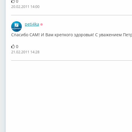
0
20.02.2011 14:00
peti4ka
Оффлайн
Спасибо САМ! И Вам крепкого здоровья! С уважением Петр
0
21.02.2011 14:28