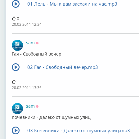
01 Лель - Мы к вам заехали на час.mp3
0
20.02.2011 12:34
sam
Оффлайн
Гая - Свободный вечер
02 Гая - Свободный вечер.mp3
1
20.02.2011 13:36
sam
Оффлайн
Кочевники - Далеко от шумных улиц
03 Кочевники - Далеко от шумных улиц.mp3