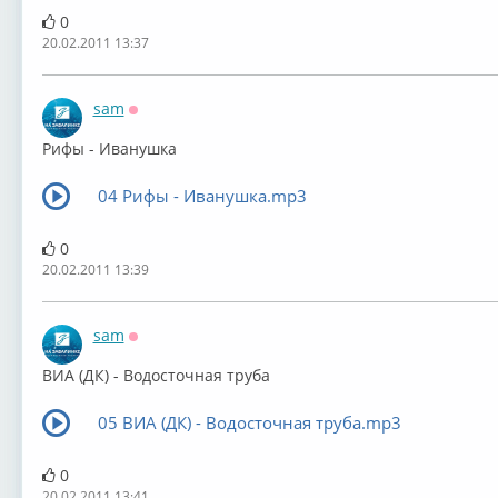
0
20.02.2011 13:37
sam
Оффлайн
Рифы - Иванушка
04 Рифы - Иванушка.mp3
0
20.02.2011 13:39
sam
Оффлайн
ВИА (ДК) - Водосточная труба
05 ВИА (ДК) - Водосточная труба.mp3
0
20.02.2011 13:41