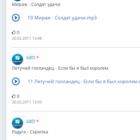
Мираж - Солдат удачи
10 Мираж - Солдат удачи.mp3
0
20.02.2011 13:48
sam
Оффлайн
Летучий голландец - Если бы я был королем
11 Летучий голландец - Если бы я был королем
0
20.02.2011 13:50
sam
Оффлайн
Радуга - Скрипка