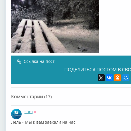
Ссылка на пост
ПОДЕЛИТЬСЯ ПОСТОМ В СВО
Комментарии (17)
sam
Оффлайн
Лель - Мы к вам заехали на час