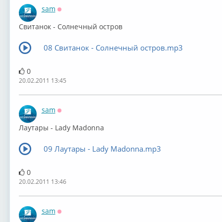
sam
Оффлайн
Свитанок - Солнечный остров
08 Свитанок - Солнечный остров.mp3
0
20.02.2011 13:45
sam
Оффлайн
Лаутары - Lady Madonna
09 Лаутары - Lady Madonna.mp3
0
20.02.2011 13:46
sam
Оффлайн