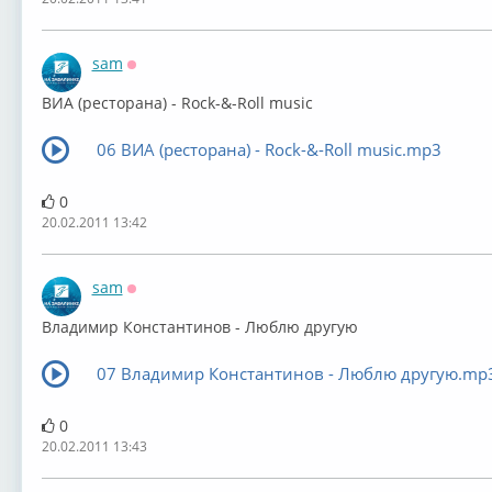
sam
Оффлайн
ВИА (ресторана) - Rock-&-Roll music
06 ВИА (ресторана) - Rock-&-Roll music.mp3
0
20.02.2011 13:42
sam
Оффлайн
Владимир Константинов - Люблю другую
07 Владимир Константинов - Люблю другую.mp
0
20.02.2011 13:43