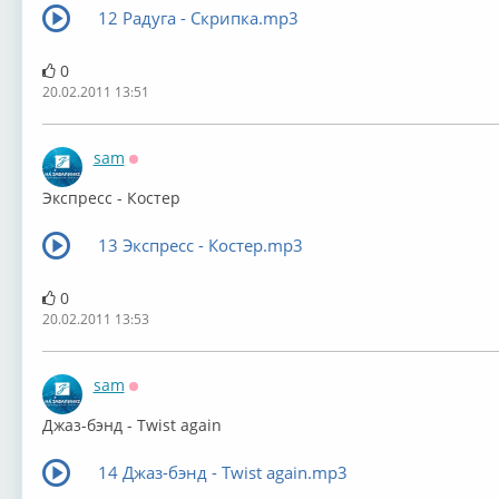
12 Радуга - Скрипка.mp3
0
20.02.2011 13:51
sam
Оффлайн
Экспресс - Костер
13 Экспресс - Костер.mp3
0
20.02.2011 13:53
sam
Оффлайн
Джаз-бэнд - Twist again
14 Джаз-бэнд - Twist again.mp3