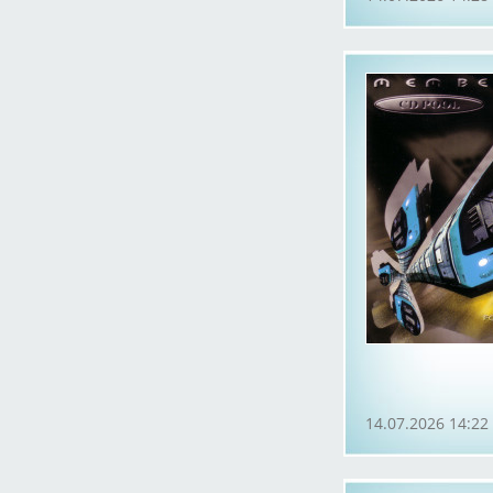
14.07.2026 14:22