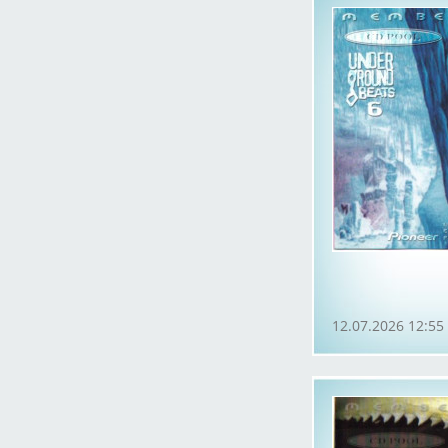
12.07.2026 12:55