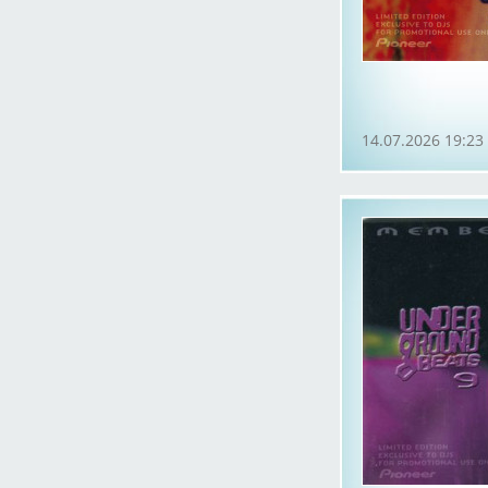
14.07.2026 19:23