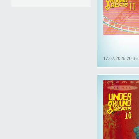
17.07.2026 20:36