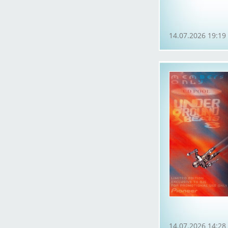
14.07.2026 19:19
14.07.2026 14:28