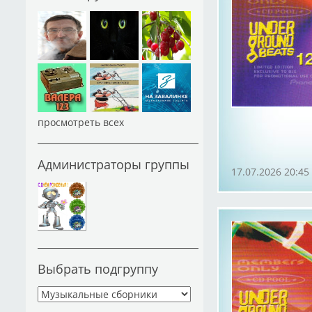
просмотреть всех
Администраторы группы
17.07.2026 20:45
Выбрать подгруппу