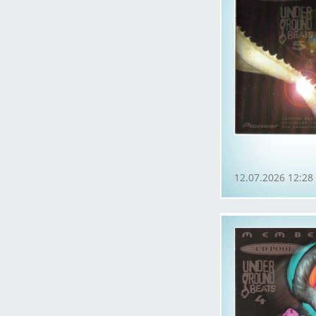
12.07.2026 12:28