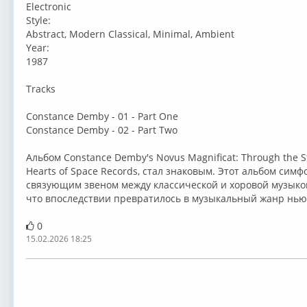
Electronic
Style:
Abstract, Modern Classical, Minimal, Ambient
Year:
1987
Tracks
Constance Demby - 01 - Part One
Constance Demby - 02 - Part Two
Альбом Constance Demby's Novus Magnificat: Through the S
Hearts of Space Records, стал знаковым. Этот альбом сим
связующим звеном между классической и хоровой музыкой
что впоследствии превратилось в музыкальный жанр нью
0
15.02.2026 18:25