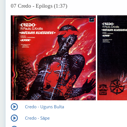
07 Credo - Epilogs (1:37)
Credo - Uguns Bulta
Credo - Sāpe