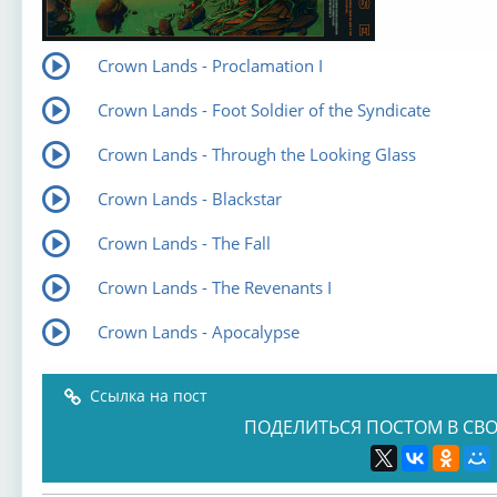
Crown Lands - Proclamation I
Crown Lands - Foot Soldier of the Syndicate
Crown Lands - Through the Looking Glass
Crown Lands - Blackstar
Crown Lands - The Fall
Crown Lands - The Revenants I
Crown Lands - Apocalypse
Ссылка на пост
ПОДЕЛИТЬСЯ ПОСТОМ В СВО