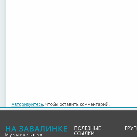
Авторизуйтесь
, чтобы оставить комментарий.
НА ЗАВАЛИНКЕ
ПОЛЕЗНЫЕ
ГРУ
ССЫЛКИ
Музыкальная