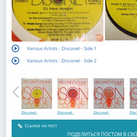
Various Artists - Disconet - Side 1
Various Artists - Disconet - Side 2
Disconet -
Disconet -
Disconet -
Disc
Ссылка на пост
ПОДЕЛИТЬСЯ ПОСТОМ В СВО