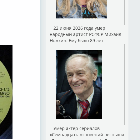
22 июня 2026 года умер
народный артист РСФСР Михаил
Ножкин. Ему было 89 лет
Умер актер сериалов
«Семнадцать мгновений весны» и