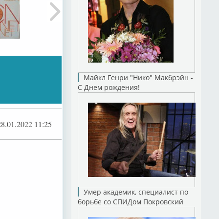
Майкл Генри "Нико" Макбрэйн -
С Днем рождения!
28.01.2022 11:25
Умер академик, специалист по
борьбе со СПИДом Покровский