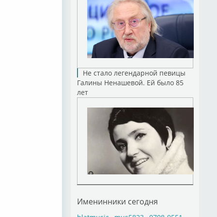
Не стало легендарной певицы
Галины Ненашевой. Ей было 85
лет
Именинники сегодня