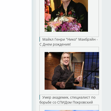
Майкл Генри "Нико" Макбрэйн -
С Днем рождения!
Умер академик, специалист по
борьбе со СПИДом Покровский