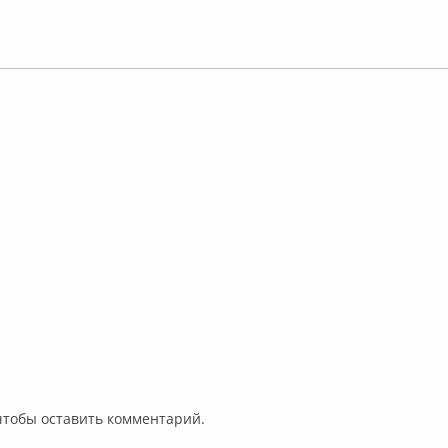
 чтобы оставить комментарий.