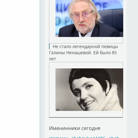
Не стало легендарной певицы
Галины Ненашевой. Ей было 85
лет
Именинники сегодня