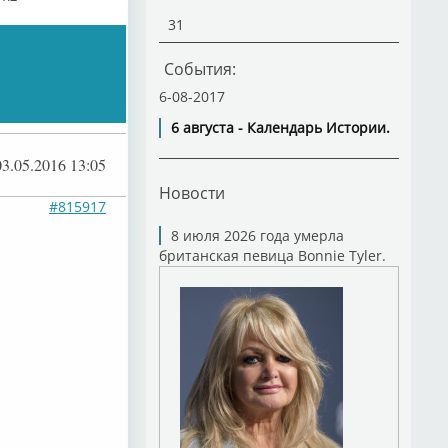
31
События:
6-08-2017
6 августа - Календарь Истории.
03.05.2016 13:05
Новости
#815917
8 июля 2026 года умерла
британская певица Bonnie Tyler.