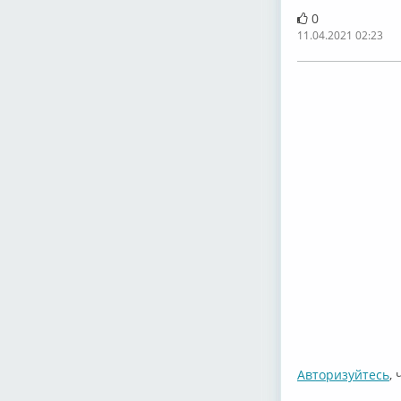
0
11.04.2021 02:23
Авторизуйтесь
,