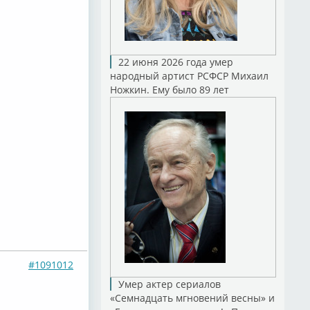
22 июня 2026 года умер
народный артист РСФСР Михаил
Ножкин. Ему было 89 лет
#1091012
Умер актер сериалов
«Семнадцать мгновений весны» и