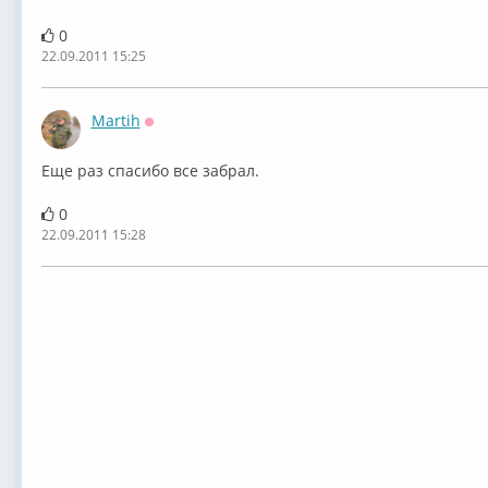
0
22.09.2011 15:25
Martih
Оффлайн
Еще раз спасибо все забрал.
0
22.09.2011 15:28