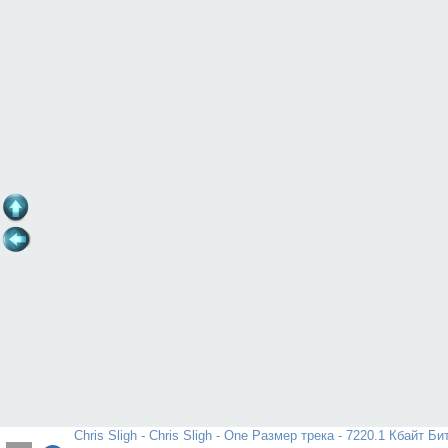
Chris Sligh - Chris Sligh - One Размер трека - 7220.1 Кбайт Би