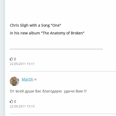
Chris Sligh with a Song "One"
in his new album "The Anatomy of Broken"
------------------------------------------------------------------------
0
22.09.2011 15:11
Martih
Оффлайн
От всей души Вас благодарю удачи Вам !!!
0
22.09.2011 15:15