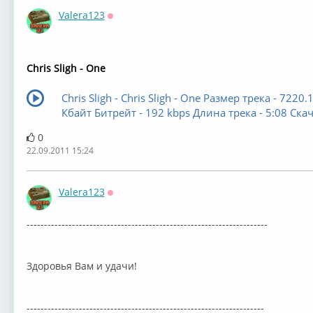
Valera123
Оффлайн
Chris Sligh - One
Chris Sligh - Chris Sligh - One Размер трека - 7220.
Кбайт Битрейт - 192 kbps Длина трека - 5:08 Скач
0
22.09.2011 15:24
Valera123
Оффлайн
---------------------------------------------------------------------
Здоровья Вам и удачи!
--------------------------------------------------------------------