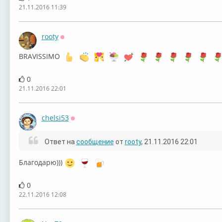
21.11.2016 11:39
rooty
Оффлайн
BRAVISSIMO
0
21.11.2016 22:01
chelsi53
Оффлайн
Ответ на
сообщение
от
rooty
, 21.11.2016 22:01
Благодарю)))
0
22.11.2016 12:08