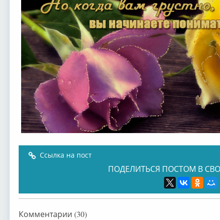
Ссылка на пост
ПОДЕЛИТЬСЯ ПОСТОМ В СВО
Комментарии (30)