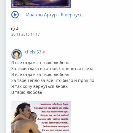
Иванов Артур - Я вернусь
4
20.11.2016 14:17
chelsi53
Оффлайн
⁣Я все отдам за твою любовь
За твои глаза в которых прячется слеза
Я все отдам за твою любовь
За твое тепло за все что было и прошло
Я так хочу вернуться вновь
В твою любовь .