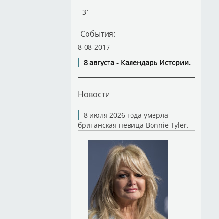
31
События:
8-08-2017
8 августа - Календарь Истории.
Новости
8 июля 2026 года умерла
британская певица Bonnie Tyler.