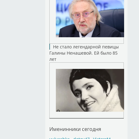
Не стало легендарной певицы
Галины Ненашевой. Ей было 85
лет
Именинники сегодня