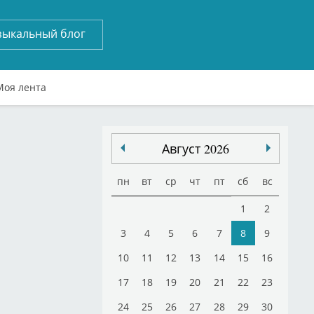
зыкальный блог
Моя лента
Август 2026
пн
вт
ср
чт
пт
сб
вс
1
2
3
4
5
6
7
8
9
10
11
12
13
14
15
16
17
18
19
20
21
22
23
24
25
26
27
28
29
30