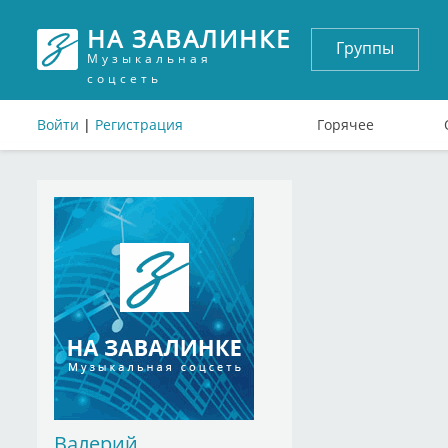
НА ЗАВАЛИНКЕ
Группы
Музыкальная
соцсеть
Войти
|
Регистрация
Горячее
Валерий