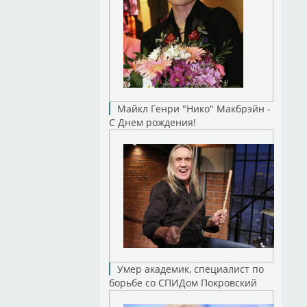
Майкл Генри "Нико" Макбрэйн -
С Днем рождения!
Умер академик, специалист по
борьбе со СПИДом Покровский