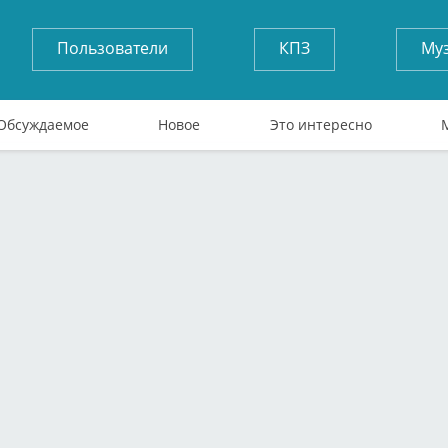
Пользователи
КПЗ
Му
Обсуждаемое
Новое
Это интересно