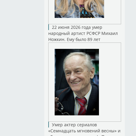
22 июня 2026 года умер
народный артист РСФСР Михаил
Ножкин. Ему было 89 лет
Умер актер сериалов
«Семнадцать мгновений весны» и