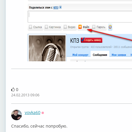
0
24.02.2013 09:06
vovka60
Оффлайн
Спасибо, сейчас попробую.