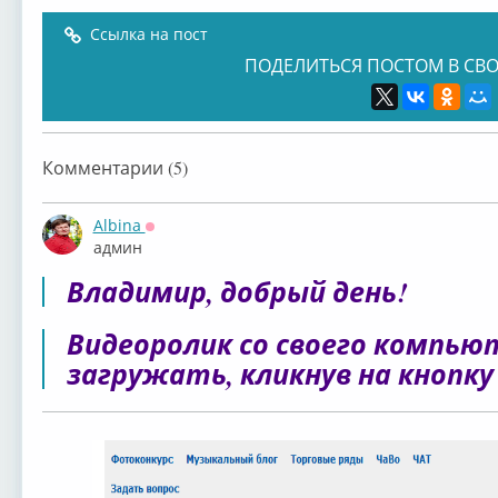
Ссылка на пост
ПОДЕЛИТЬСЯ ПОСТОМ В СВО
Комментарии (5)
Albina
Оффлайн
админ
Владимир, добрый день!
Видеоролик со своего компью
загружать, кликнув на кнопк