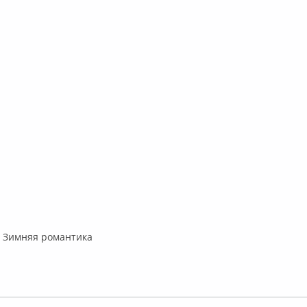
– Зимняя романтика