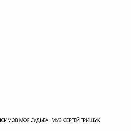
лайн
СИМОВ МОЯ СУДЬБА - МУЗ. СЕРГЕЙ ГРИЩУК