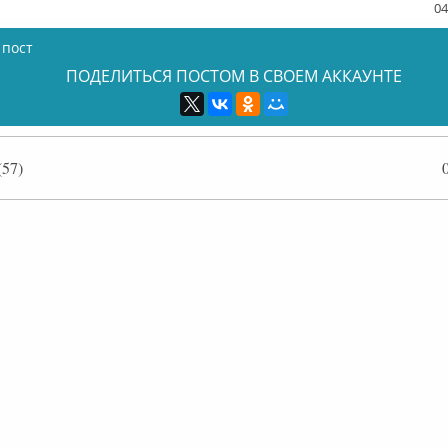
04
 пост
ПОДЕЛИТЬСЯ ПОСТОМ В СВОЕМ АККАУНТЕ
57)
лайн