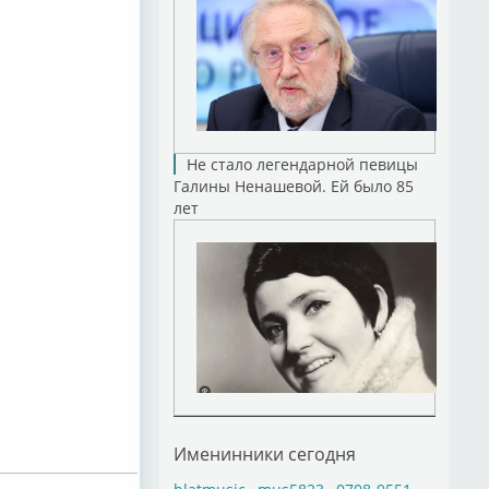
Не стало легендарной певицы
Галины Ненашевой. Ей было 85
лет
Именинники сегодня