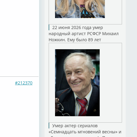
22 июня 2026 года умер
народный артист РСФСР Михаил
Ножкин. Ему было 89 лет
#212370
Умер актер сериалов
«Семнадцать мгновений весны» и