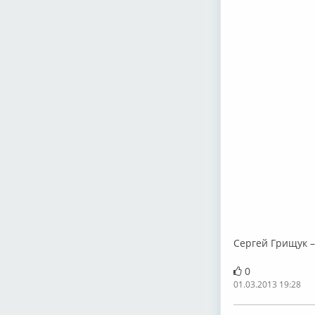
Сергей Грищук 
0
01.03.2013 19:28