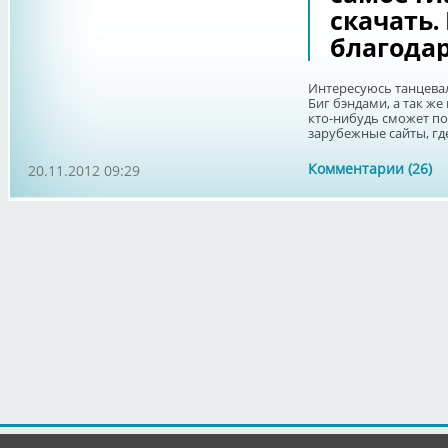
скачать.
благода
Интересуюсь танцева
Биг бэндами, а так ж
кто-нибудь сможет по
зарубежные сайты, где 
Комментарии (26)
20.11.2012 09:29