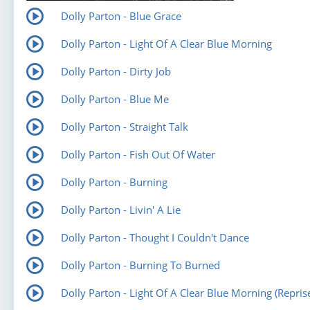
Dolly Parton - Blue Grace
Dolly Parton - Light Of A Clear Blue Morning
Dolly Parton - Dirty Job
Dolly Parton - Blue Me
Dolly Parton - Straight Talk
Dolly Parton - Fish Out Of Water
Dolly Parton - Burning
Dolly Parton - Livin' A Lie
Dolly Parton - Thought I Couldn't Dance
Dolly Parton - Burning To Burned
Dolly Parton - Light Of A Clear Blue Morning (Repris