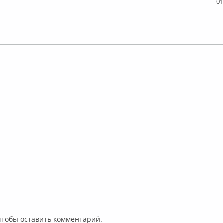
01
 чтобы оставить комментарий.