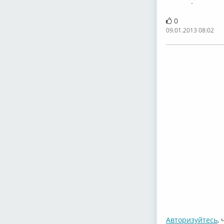
·
0
09.01.2013 08:02
Авторизуйтесь
,