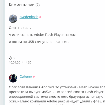
Комментарии (7)
ovodenkosb
Оффлайн
Олег, привет.
А если скачать Adobe Flash Player на комп
и потом по USB скинуть на планшет.
0
10.04.2014 14:35
Cubano
Оффлайн
Олег если планшет Android, то установить Flash можно то
прекратила выпуск мобильных версий своего Flash Player 
операционной системы вместо него браузеры используют
официально компания Adobe рекомендует удалять флеш пл