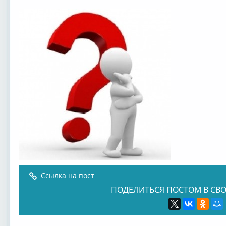
Ссылка на пост
ПОДЕЛИТЬСЯ ПОСТОМ В СВО