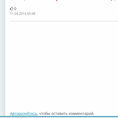
0
11.04.2014 05:48
Авторизуйтесь
, чтобы оставить комментарий.