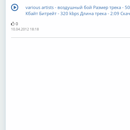
various artists - воздушный бой Размер трека - 5
Кбайт Битрейт - 320 kbps Длина трека - 2:09 Скач
0
10.04.2012 18:18