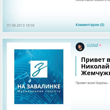
Комментарии (5)
07.08.2013 18:58
richkof
Оффл
Привет в
Николай 
Жемчуж
Привет всем! Берёзы 