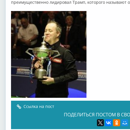
преимущественно лидировал Трамп, которого называют отк
Ссылка на пост
ПОДЕЛИТЬСЯ ПОСТОМ В СВО