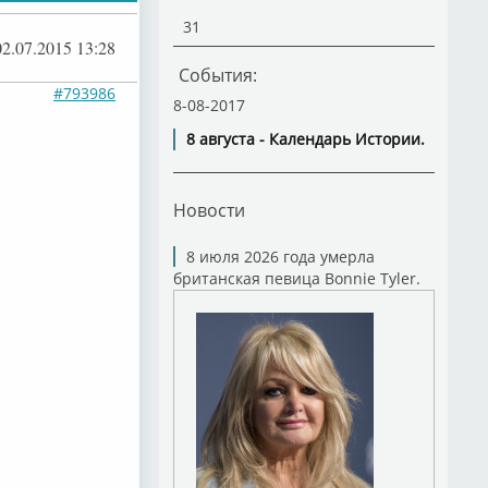
31
02.07.2015 13:28
События:
#793986
8-08-2017
8 августа - Календарь Истории.
Новости
8 июля 2026 года умерла
британская певица Bonnie Tyler.