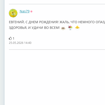
Nas79
Оффлайн
ЕВГЕНИЙ, С ДНЕМ РОЖДЕНИЯ! ЖАЛЬ, ЧТО НЕМНОГО ОП
ЗДОРОВЬЯ, И УДАЧИ ВО ВСЕМ!
1
25.05.2026 14:40