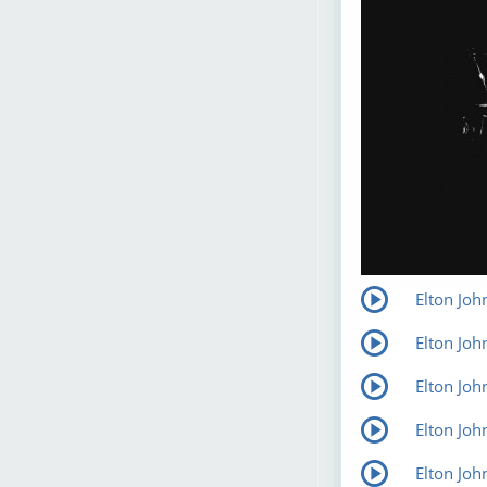
Elton Joh
Elton Jo
Elton Joh
Elton Joh
Elton Joh