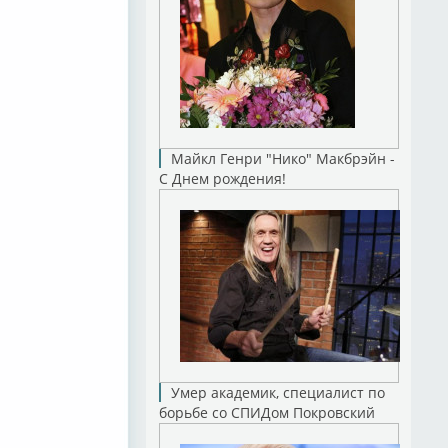
Майкл Генри "Нико" Макбрэйн -
С Днем рождения!
Умер академик, специалист по
борьбе со СПИДом Покровский