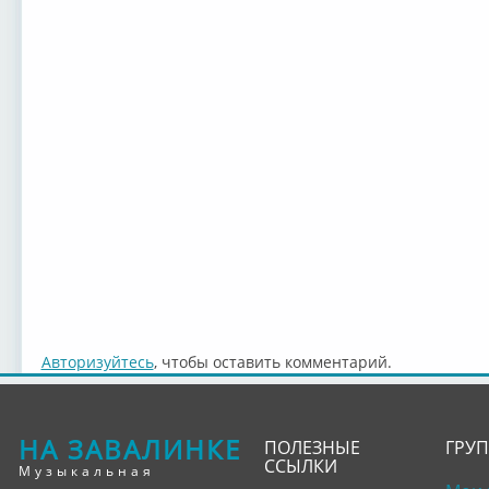
Авторизуйтесь
, чтобы оставить комментарий.
НА ЗАВАЛИНКЕ
ПОЛЕЗНЫЕ
ГРУ
ССЫЛКИ
Музыкальная