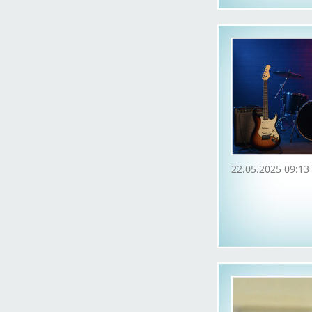
22.05.2025 09:13