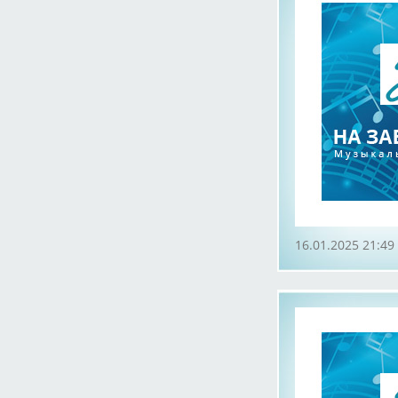
16.01.2025 21:49