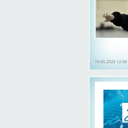
19.05.2025 12:58