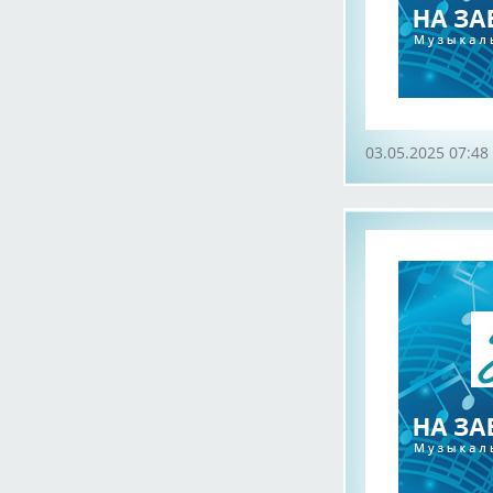
03.05.2025 07:48