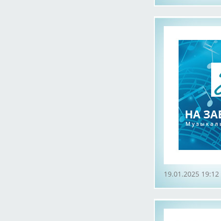
19.01.2025 19:12