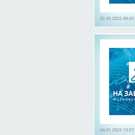
02.05.2025 08:43
24.01.2025 19:57