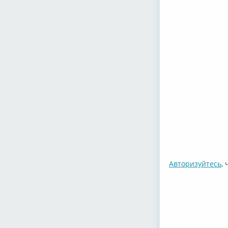
Авторизуйтесь
,