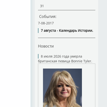
31
События:
7-08-2017
7 августа - Календарь Истории.
Новости
8 июля 2026 года умерла
британская певица Bonnie Tyler.