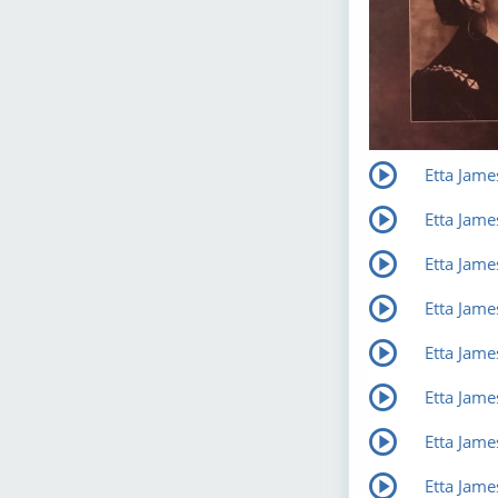
Etta Jame
Etta Jame
Etta Jame
Etta Jame
Etta Jame
Etta Jame
Etta Jame
Etta Jame