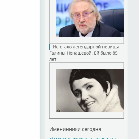
Не стало легендарной певицы
Галины Ненашевой. Ей было 85
лет
Именинники сегодня