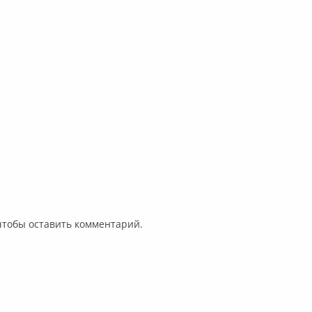
 чтобы оставить комментарий.