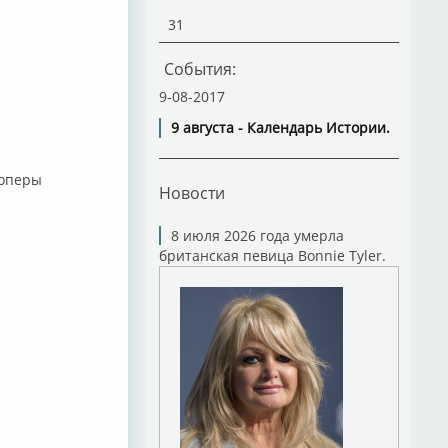
31
События:
9-08-2017
9 августа - Календарь Истории.
 оперы
Новости
8 июля 2026 года умерла
британская певица Bonnie Tyler.