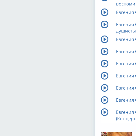
воспоми
Евгения
Евгения 
душисты
Евгения
Евгения
Евгения
Евгения 
Евгения 
Евгения 
Евгения 
(Концер