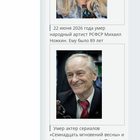
22 июня 2026 года умер
народный артист РСФСР Михаил
Ножкин. Ему было 89 лет
Умер актер сериалов
«Семнадцать мгновений весны» и