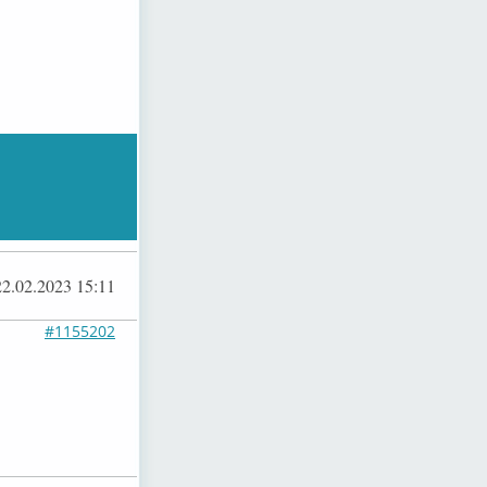
22.02.2023 15:11
#1155202