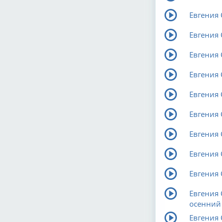
Евгения
Евгения 
Евгения
Евгения 
Евгения 
Евгения 
Евгения 
Евгения
Евгения 
Евгения 
осенний
Евгения