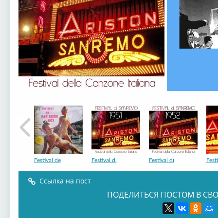
Festival de
Festival di
Festival di
Festi
Ссылка на пост
ПОДЕЛИТЬСЯ ПОСТОМ В СВО