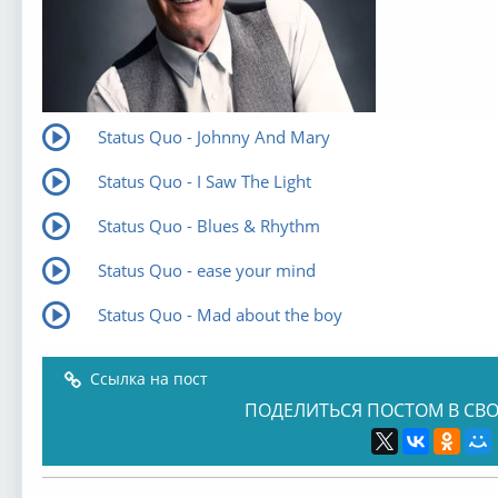
Status Quo - Johnny And Mary
Status Quo - I Saw The Light
Status Quo - Blues & Rhythm
Status Quo - ease your mind
Status Quo - Mad about the boy
Ссылка на пост
ПОДЕЛИТЬСЯ ПОСТОМ В СВО