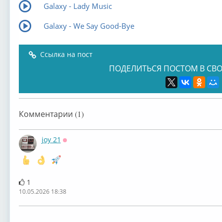
Galaxy - Lady Music
Galaxy - We Say Good-Bye
Ссылка на пост
ПОДЕЛИТЬСЯ ПОСТОМ В СВО
Комментарии (1)
joy 21
Оффлайн
1
10.05.2026 18:38