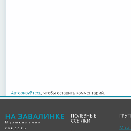
Авторизуйтесь
, чтобы оставить комментарий.
НА ЗАВАЛИНКЕ
ПОЛЕЗНЫЕ
ГРУ
ССЫЛКИ
Музыкальная
Мои 
соцсеть