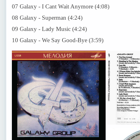
07 Galaxy - I Cant Wait Anymore (4:08)
08 Galaxy - Superman (4:24)
09 Galaxy - Lady Music (4:24)
10 Galaxy - We Say Good-Bye (3:59)