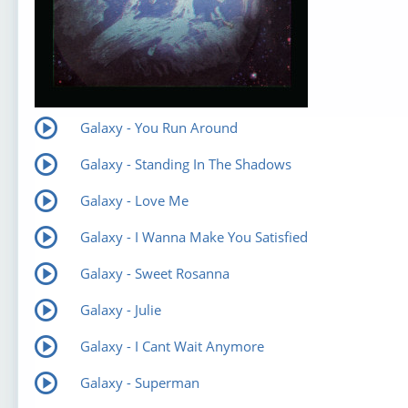
Galaxy - You Run Around
Galaxy - Standing In The Shadows
Galaxy - Love Me
Galaxy - I Wanna Make You Satisfied
Galaxy - Sweet Rosanna
Galaxy - Julie
Galaxy - I Cant Wait Anymore
Galaxy - Superman