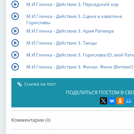
М.И.Глинка - Действие 3. Персидский хор
М.И.Глинка - Действие 3. Сцена и каватина
Гориславы
М.И.Глинка - Действие 3. Ария Ратмира
М.И.Глинка - Действие 3. Танцы
М.И.Глинка - Действие 3. Горислава (О, мой Рат
М.И.Глинка - Действие 3. Финал. Финн (Витязи!)
Ссылка на пост
ПОДЕЛИТЬСЯ ПОСТОМ В СВО
Комментарии (0)