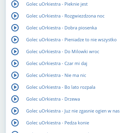
Golec uOrkiestra - Pieknie jest
Golec uOrkiestra - Rozgwiezdzona noc
Golec uOrkiestra - Dobra piosenka
Golec uOrkiestra - Pieniadze to nie wszystko
Golec uOrkiestra - Do Milowki wroc
Golec uOrkiestra - Czar mi daj
Golec uOrkiestra - Nie ma nic
Golec uOrkiestra - Bo lato rozpala
Golec uOrkiestra - Drzewa
Golec uOrkiestra - Juz nie zgasnie ogien w nas
Golec uOrkiestra - Pedza konie