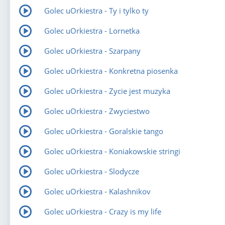
Golec uOrkiestra - Ty i tylko ty
Golec uOrkiestra - Lornetka
Golec uOrkiestra - Szarpany
Golec uOrkiestra - Konkretna piosenka
Golec uOrkiestra - Zycie jest muzyka
Golec uOrkiestra - Zwyciestwo
Golec uOrkiestra - Goralskie tango
Golec uOrkiestra - Koniakowskie stringi
Golec uOrkiestra - Slodycze
Golec uOrkiestra - Kalashnikov
Golec uOrkiestra - Crazy is my life